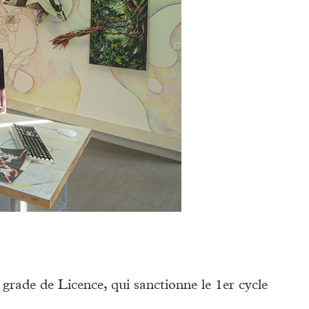
rade de Licence, qui sanctionne le 1er cycle