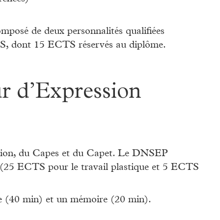
mposé de deux personnalités qualifiées
S, dont 15 ECTS réservés au diplôme.
r d’Expression
tion, du Capes et du Capet. Le DNSEP
25 ECTS pour le travail plastique et 5 ECTS
e (40 min) et un mémoire (20 min).