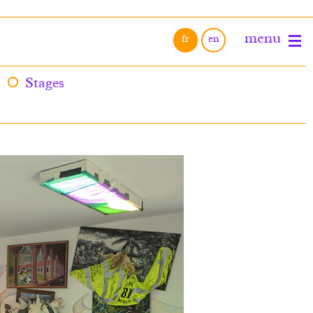
Stages