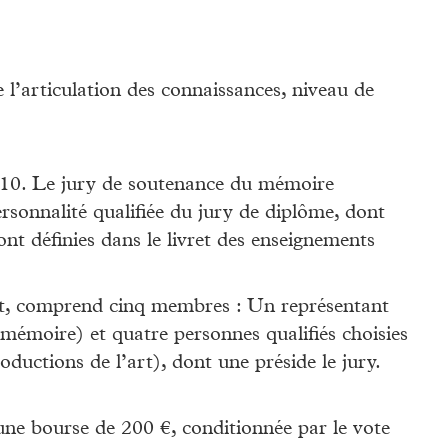
 l’articulation des connaissances, niveau de
 10. Le jury de soutenance du mémoire
rsonnalité qualifiée du jury de diplôme, dont
nt définies dans le livret des enseignements
t, comprend cinq membres : Un représentant
 mémoire) et quatre personnes qualifiés choisies
roductions de l’art), dont une préside le jury.
e bourse de 200 €, conditionnée par le vote