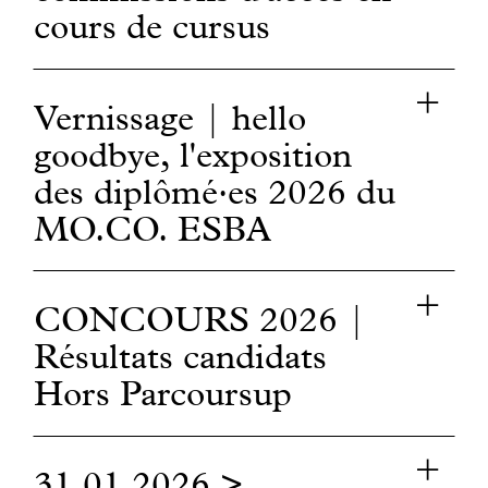
cours de cursus
Vernissage | hello
goodbye, l'exposition
des diplômé·es 2026 du
MO.CO. ESBA
CONCOURS 2026 |
Résultats candidats
Hors Parcoursup