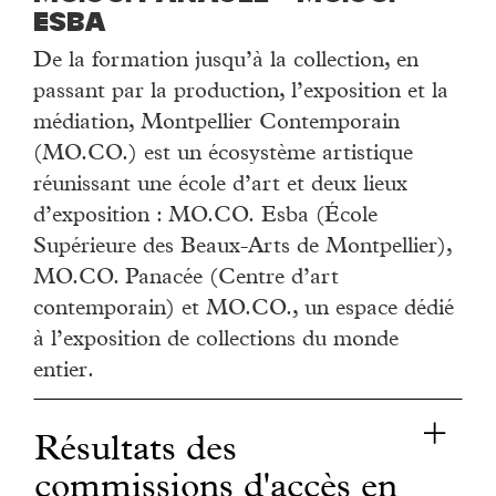
Esba
De la formation jusqu’à la collection, en
passant par la production, l’exposition et la
médiation, Montpellier Contemporain
(MO.CO.) est un écosystème artistique
réunissant une école d’art et deux lieux
d’exposition : MO.CO. Esba (École
Supérieure des Beaux-Arts de Montpellier),
MO.CO. Panacée (Centre d’art
contemporain) et MO.CO., un espace dédié
à l’exposition de collections du monde
entier.
Résultats des
commissions d'accès en