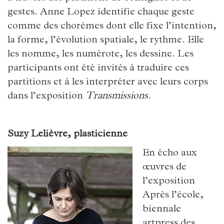
gestes. Anne Lopez identifie chaque geste
comme des chorèmes dont elle fixe l’intention,
la forme, l’évolution spatiale, le rythme. Elle
les nomme, les numérote, les dessine. Les
participants ont été invités à traduire ces
partitions et à les interpréter avec leurs corps
dans l’exposition
Transmissions
.
Suzy Lelièvre, plasticienne
En écho aux
œuvres de
l’exposition
Après l’école,
biennale
artpress des