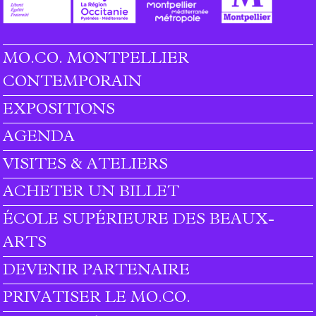
MO.CO. MONTPELLIER
Footer menu
CONTEMPORAIN
EXPOSITIONS
AGENDA
VISITES & ATELIERS
ACHETER UN BILLET
ÉCOLE SUPÉRIEURE DES BEAUX-
ARTS
DEVENIR PARTENAIRE
PRIVATISER LE MO.CO.