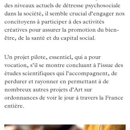
des niveaux actuels de détresse psychosociale
dans la société, il semble crucial d’engager nos
concitoyens à participer à des activités
créatives pour assurer la promotion du bien-
être, de la santé et du capital social.
Un projet pilote, essentiel, qui a pour
vocation, s’il se montre concluant à l’issue des
études scientifiques qui l’accompagnent, de
perdurer et rayonner en permettant à de
nombreux autres projets d’Art sur
ordonnances de voir le jour à travers la France
entière.