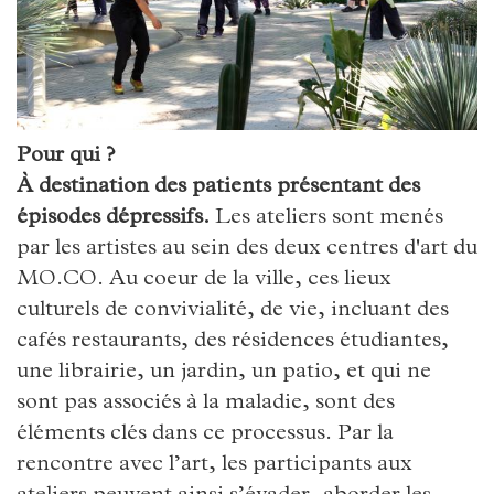
Pour qui ?
À destination des patients présentant des
épisodes dépressifs.
Les ateliers sont menés
par les artistes au sein des deux centres d'art du
MO.CO. Au coeur de la ville, ces lieux
culturels de convivialité, de vie, incluant des
cafés restaurants, des résidences étudiantes,
une librairie, un jardin, un patio, et qui ne
sont pas associés à la maladie, sont des
éléments clés dans ce processus. Par la
rencontre avec l’art, les participants aux