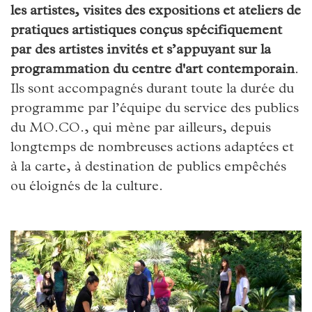
les artistes, visites des expositions et ateliers de
pratiques artistiques conçus spécifiquement
par des artistes invités et s’appuyant sur la
programmation du centre d'art contemporain
.
Ils sont accompagnés durant toute la durée du
programme par l’équipe du service des publics
du MO.CO., qui mène par ailleurs, depuis
longtemps de nombreuses actions adaptées et
à la carte, à destination de publics empêchés
ou éloignés de la culture.