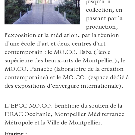
jusqu’à la
collection, en
passant par la
production,
l’exposition et la médiation, par la réunion
d’une école d’art et deux centres d’art
contemporain : le MO.CO. Esba (École
supérieure des beaux-arts de Montpellier), le
MO.CO. Panacée (laboratoire de la création
contemporaine) et le MO.CO. (espace dédié à
des expositions d’envergure internationale).
L’EPCC MO.CO. bénéficie du soutien de la
DRAC Occitanie, Montpellier Méditerranée
Métropole et la Ville de Montpellier.
Equipe :