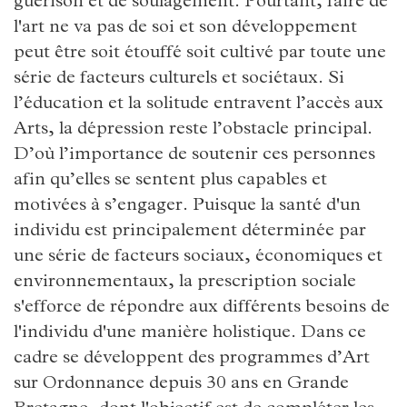
guérison et de soulagement. Pourtant, faire de
l'art ne va pas de soi et son développement
peut être soit étouffé soit cultivé par toute une
série de facteurs culturels et sociétaux. Si
l’éducation et la solitude entravent l’accès aux
Arts, la dépression reste l’obstacle principal.
D’où l’importance de soutenir ces personnes
afin qu’elles se sentent plus capables et
motivées à s’engager. Puisque la santé d'un
individu est principalement déterminée par
une série de facteurs sociaux, économiques et
environnementaux, la prescription sociale
s'efforce de répondre aux différents besoins de
l'individu d'une manière holistique. Dans ce
cadre se développent des programmes d’Art
sur Ordonnance depuis 30 ans en Grande