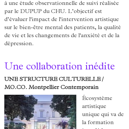
à une étude observationnelle de suivi réalisée
par le DUPUP du CHU. L’objectif est
d’évaluer l'impact de l'intervention artistique
sur le bien-être mental des patients, la qualité
de vie et les changements de l'anxiété et de la
dépression.
Une collaboration inédite
UNE STRUCTURE CULTURELLE /
MO.CO. Montpellier Contemporain
Écosystème
artistique
unique qui va de
la formation