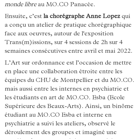
monde libre
au MO.CO Panacée.
Ensuite, c’est
la chorégraphe Anne Lopez
qui
a conçu un atelier de pratique chorégraphique
face aux oeuvres, autour de l'exposition
Trans(m)issions, sur 4 sessions de 2h sur 4
semaines consécutives entre avril et mai 2022.
L’Art sur ordonnance est l’occasion de mettre
en place une collaboration étroite entre les
équipes du CHU de Montpellier et du MO.CO.
mais aussi entre les internes en psychiatrie et
les étudiants en art de MO.CO. Esba (Ecole
Supérieure des Beaux-Arts). Ainsi, un binôme
étudiant au MO.CO Esba et interne en
psychiatrie a suivi les ateliers, observé le
déroulement des groupes et imaginé une