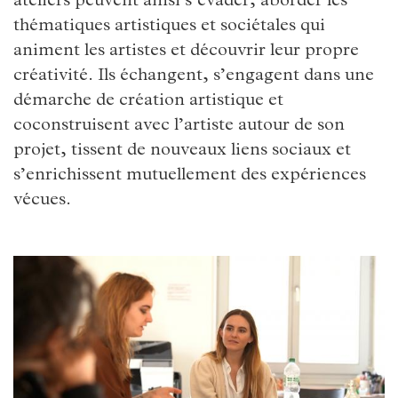
ateliers peuvent ainsi s’évader, aborder les
thématiques artistiques et sociétales qui
animent les artistes et découvrir leur propre
créativité. Ils échangent, s’engagent dans une
démarche de création artistique et
coconstruisent avec l’artiste autour de son
projet, tissent de nouveaux liens sociaux et
s’enrichissent mutuellement des expériences
vécues.