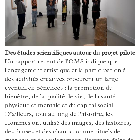
Des études scientifiques autour du projet pilote
Un rapport récent de l’OMS indique que
l'engagement artistique et la participation à
des activités créatives procurent un large
éventail de bénéfices : la promotion du
bienêtre, de la qualité de vie, de la santé
physique et mentale et du capital social.
D’ailleurs, tout au long de l'histoire, les
Hommes ont utilisé des images, des histoires,
des danses et des chants comme rituels de