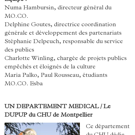
Numa Hambursin, directeur général du
MO.CO.
Delphine Goutes, directrice coordination
générale et développement des partenariats
Stéphanie Delpeuch, responsable du service
des publics
Charlotte Winling, chargée de projets publics
empêchés et éloignés de la culture
Maria Palko, Paul Rousseau, étudiants
MO.CO. Esba
UN DEPARTEMENT MEDICAL / Le
DUPUP du CHU de Montpellier
Ce département