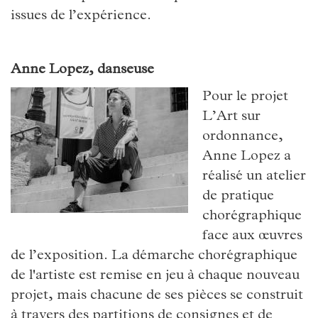
issues de l’expérience.
Anne Lopez, danseuse
Pour le projet
L’Art sur
ordonnance,
Anne Lopez a
réalisé un atelier
de pratique
chorégraphique
face aux œuvres
de l’exposition. La démarche chorégraphique
de l'artiste est remise en jeu à chaque nouveau
projet, mais chacune de ses pièces se construit
à travers des partitions de consignes et de