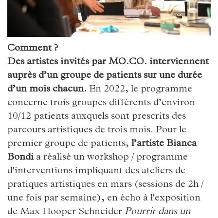
Comment ?
Des artistes invités par MO.CO. interviennent
auprès d’un groupe de patients sur une durée
d’un mois chacun.
En 2022, le programme
concerne trois groupes différents d’environ
10/12 patients auxquels sont prescrits des
parcours artistiques de trois mois. Pour le
premier groupe de patients,
l’artiste Bianca
Bondi
a réalisé un workshop / programme
d'interventions impliquant des ateliers de
pratiques artistiques en mars (sessions de 2h /
une fois par semaine), en écho à l'exposition
de Max Hooper Schneider
Pourrir dans un