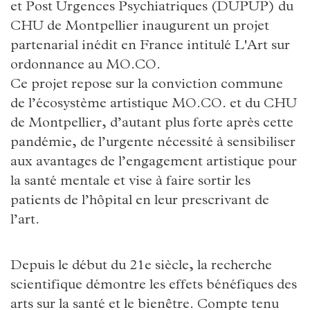
et Post Urgences Psychiatriques (DUPUP) du
CHU de Montpellier inaugurent un projet
partenarial inédit en France intitulé L'Art sur
ordonnance au MO.CO.
Ce projet repose sur la conviction commune
de l’écosystème artistique MO.CO. et du CHU
de Montpellier, d’autant plus forte après cette
pandémie, de l’urgente nécessité à sensibiliser
aux avantages de l’engagement artistique pour
la santé mentale et vise à faire sortir les
patients de l’hôpital en leur prescrivant de
l’art.
Depuis le début du 21e siècle, la recherche
scientifique démontre les effets bénéfiques des
arts sur la santé et le bienêtre. Compte tenu