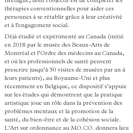
Bretagne, dont l'objectif est de compléter les
thérapies conventionnelles pour aider ces
personnes à se rétablir grâce à leur créativité
et à l'engagement social.
Déjà étudié et expérimenté au Canada (initié
en 2018 par le musée des Beaux-Arts de
Montréal et l’Ordre des médecins au Canada,
et où les professionnels de santé peuvent
prescrire jusqu’à 50 visites de musées par an à
leurs patients), au Royaume-Uni et plus
récemment en Belgique, ce dispositif s’appuie
sur les études qui démontrent que la pratique
artistique joue un rôle dans la prévention des
problèmes mentaux et la promotion de la
santé, du bien-être et de la cohésion sociale.
L'Art sur ordonnance au MO.CO. donnera lieu