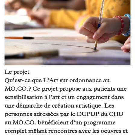
Le projet
Qu’est-ce que L’Art sur ordonnance au
MO.CO.? Ce projet propose aux patients une
sensibilisation à l’art et un engagement dans
une démarche de création artistique.
Les
personnes adressées par le DUPUP du CHU
au MO.CO. bénéficient d’un programme
complet mêlant rencontres avec les oeuvres et