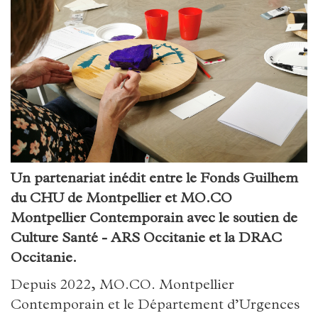
Un partenariat inédit entre le Fonds Guilhem
du CHU de Montpellier et MO.CO
Montpellier Contemporain avec le soutien de
Culture Santé - ARS Occitanie et la DRAC
Occitanie.
Depuis 2022, MO.CO. Montpellier
Contemporain et le Département d’Urgences