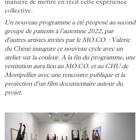
manière de mettre en récit cette expérience
collective.
Un nouveau programme a été proposé au second
groupe de patients à l’automne 2022, par
d’autres artistes invités par le MO.CO. : Valérie
du Chéné inaugure ce nouveau cycle avec un
atelier sur la couleur. A la fin du programme, une
restitution aura lieu au MO.CO. et au CHU de
Montpellier avec une rencontre publique et la
projection d’un film documentaire autour du
projet.