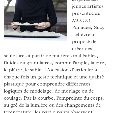
jeunes artistes
présentée au
MO.CO.
Panacée, Suzy
Lelièvre a
proposé de
créer des
sculptures à partir de matières malléables,
fluides ou granulaires, comme l'argile, la cire,
le plâtre, le sable. L’occasion d’articuler à
chaque fois un geste technique et une qualité
plastique pour comprendre différentes
logiques de modelage, de moulage ou de
coulage. Par la courbe, l'empreinte du corps,
au gré de la lumière ou des changements de
température, les participants observent