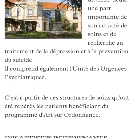
du CHU dédie
une part
importante de
son activité de
soins et de
recherche au
traitement de la dépression et à la prévention
du suicide.
Il comprend également l'Unité des Urgences
Psychiatriques.
C'est à partir de ces structures de soins qu'ont
été repérés les patients bénéficiant du
programme d'Art sur Ordonnance.