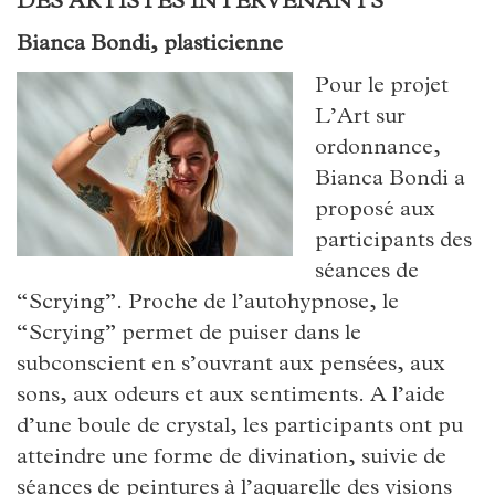
DES ARTISTES INTERVENANTS
Bianca Bondi, plasticienne
Pour le projet
L’Art sur
ordonnance,
Bianca Bondi a
proposé aux
participants des
séances de
“Scrying”. Proche de l’autohypnose, le
“Scrying” permet de puiser dans le
subconscient en s’ouvrant aux pensées, aux
sons, aux odeurs et aux sentiments. A l’aide
d’une boule de crystal, les participants ont pu
atteindre une forme de divination, suivie de
séances de peintures à l’aquarelle des visions