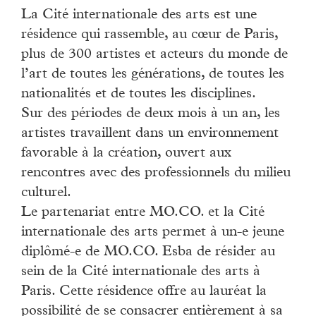
La Cité internationale des arts est une
résidence qui rassemble, au cœur de Paris,
plus de 300 artistes et acteurs du monde de
l’art de toutes les générations, de toutes les
nationalités et de toutes les disciplines.
Sur des périodes de deux mois à un an, les
artistes travaillent dans un environnement
favorable à la création, ouvert aux
rencontres avec des professionnels du milieu
culturel.
Le partenariat entre MO.CO. et la Cité
internationale des arts permet à un-e jeune
diplômé-e de MO.CO. Esba de résider au
sein de la Cité internationale des arts à
Paris. Cette résidence offre au lauréat la
possibilité de se consacrer entièrement à sa