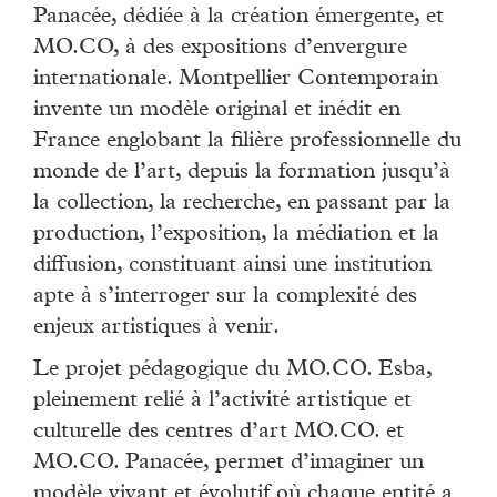
Panacée, dédiée à la création émergente, et
MO.CO, à des expositions d’envergure
internationale. Montpellier Contemporain
invente un modèle original et inédit en
France englobant la filière professionnelle du
monde de l’art, depuis la formation jusqu’à
la collection, la recherche, en passant par la
production, l’exposition, la médiation et la
diffusion, constituant ainsi une institution
apte à s’interroger sur la complexité des
enjeux artistiques à venir.
Le projet pédagogique du MO.CO. Esba,
pleinement relié à l’activité artistique et
culturelle des centres d’art MO.CO. et
MO.CO. Panacée, permet d’imaginer un
modèle vivant et évolutif où chaque entité a