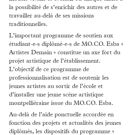
la possibilité de s’enrichir des autres et de
travailler au-delà de ses missions
traditionnelles.
L’important programme de soutien aux
étudiant-e-s diplômé-e-s de MO.CO. Esba «
Artistes Demain » constitue un axe fort du
projet artistique de l’établissement.
L’objectif de ce programme de
professionnalisation est de soutenir les
jeunes artistes au sortir de l’école et
d’installer une jeune scène artistique
montpelliéraine issue du MO.CO. Esba.
Au-delà de l’aide ponctuelle accordée en
fonction des projets et actualités des jeunes
diplômés, les dispositifs du programme «