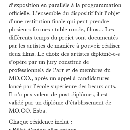
d’exposition en parallèle à la programmation
officielle. L’ensemble du dispositif fait l’objet
d’une restitution finale qui peut prendre
plusieurs formes : table ronde, films... Les
différents temps du projet sont documentés
par les artistes de manière à pouvoir réaliser
deux films. Le choix des artistes diplômé-e-s
s’opère par un jury constitué de
professionnels de l’art et de membres du
MO.CO., après un appel à candidatures
lancé par l’école supérieure des beaux-arts.
Il n’a pas valeur de post-diplôme ; il est
validé par un diplôme d’établissement de
MO.CO. Esba.
Chaque résidence inclut :