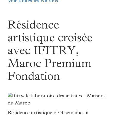
Voir toutes les éditions
Résidence
artistique croisée
avec IFITRY,
Maroc Premium
Fondation
Résidence artistique de 3 semaines à