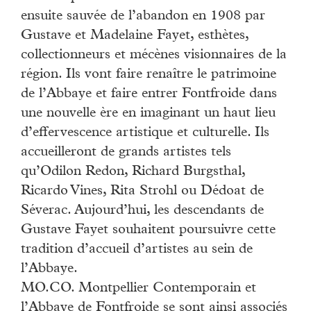
ensuite sauvée de l’abandon en 1908 par
Gustave et Madelaine Fayet, esthètes,
collectionneurs et mécènes visionnaires de la
région. Ils vont faire renaître le patrimoine
de l’Abbaye et faire entrer Fontfroide dans
une nouvelle ère en imaginant un haut lieu
d’effervescence artistique et culturelle. Ils
accueilleront de grands artistes tels
qu’Odilon Redon, Richard Burgsthal,
Ricardo Vines, Rita Strohl ou Dédoat de
Séverac. Aujourd’hui, les descendants de
Gustave Fayet souhaitent poursuivre cette
tradition d’accueil d’artistes au sein de
l’Abbaye.
MO.CO. Montpellier Contemporain et
l’Abbaye de Fontfroide se sont ainsi associés