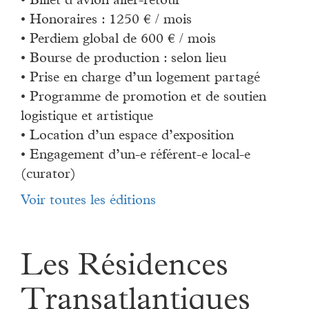
• Billet d’avion aller-retour
• Honoraires : 1250 € / mois
• Perdiem global de 600 € / mois
• Bourse de production : selon lieu
• Prise en charge d’un logement partagé
• Programme de promotion et de soutien
logistique et artistique
• Location d’un espace d’exposition
• Engagement d’un-e référent-e local-e
(curator)
Voir toutes les éditions
Les Résidences
Transatlantiques