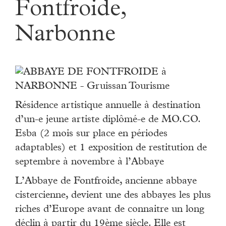
Fontfroide,
Narbonne
Résidence artistique annuelle à destination
d’un-e jeune artiste diplômé-e de MO.CO.
Esba (2 mois sur place en périodes
adaptables) et 1 exposition de restitution de
septembre à novembre à l’Abbaye
L’Abbaye de Fontfroide, ancienne abbaye
cistercienne, devient une des abbayes les plus
riches d’Europe avant de connaitre un long
déclin à partir du 19ème siècle. Elle est