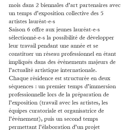
mois dans 2 biennales d’art partenaires avec
un temps d’exposition collective des 5
artistes lauréat-e-s
Saison 6 offre aux jeunes lauréat-e-s
sélectionné-e-s la possibilité de développer
leur travail pendant une année et se
constituer un réseau professionnel en étant
impliqués dans des événements majeurs de
l’actualité artistique internationale.
Chaque résidence est structurée en deux
séquences : un premier temps d’immersion
professionnelle lors de la préparation de
l’exposition (travail avec les artistes, les
équipes curatoriale et organisatrice de
l’événement), puis un second temps
permettant l’élaboration d’un projet