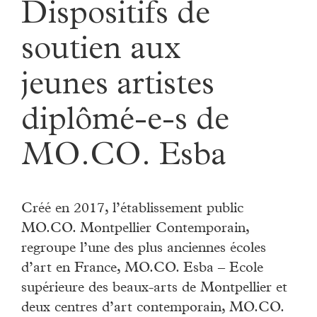
Dispositifs de
soutien aux
jeunes artistes
diplômé-e-s de
MO.CO. Esba
Créé en 2017, l’établissement public
MO.CO. Montpellier Contemporain,
regroupe l’une des plus anciennes écoles
d’art en France, MO.CO. Esba – Ecole
supérieure des beaux-arts de Montpellier et
deux centres d’art contemporain, MO.CO.