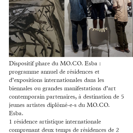
Dispositif phare du MO.CO. Esba :
programme annuel de résidences et
d’expositions internationales dans les
biennales ou grandes manifestations d’art
contemporain partenaires, à destination de 5
jeunes artistes diplômé-e-s du MO.CO.
Esba.
1 résidence artistique internationale
comprenant deux temps de résidences de 2