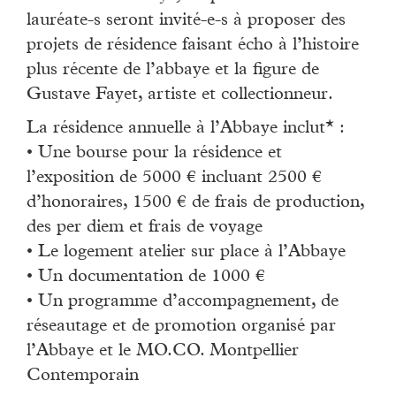
lauréate-s seront invité-e-s à proposer des
projets de résidence faisant écho à l’histoire
plus récente de l’abbaye et la figure de
Gustave Fayet, artiste et collectionneur.
La résidence annuelle à l’Abbaye inclut* :
• Une bourse pour la résidence et
l’exposition de 5000 € incluant 2500 €
d’honoraires, 1500 € de frais de production,
des per diem et frais de voyage
• Le logement atelier sur place à l’Abbaye
• Un documentation de 1000 €
• Un programme d’accompagnement, de
réseautage et de promotion organisé par
l’Abbaye et le MO.CO. Montpellier
Contemporain