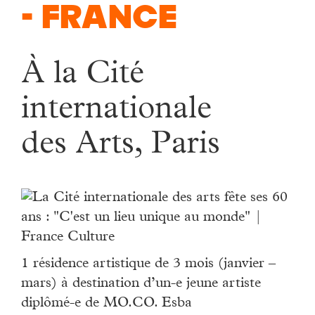
- France
À la Cité
internationale
des Arts, Paris
1 résidence artistique de 3 mois (janvier –
mars) à destination d’un-e jeune artiste
diplômé-e de MO.CO. Esba