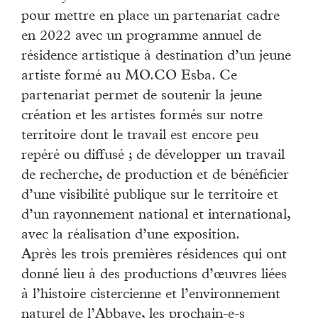
pour mettre en place un partenariat cadre
en 2022 avec un programme annuel de
résidence artistique à destination d’un jeune
artiste formé au MO.CO Esba. Ce
partenariat permet de soutenir la jeune
création et les artistes formés sur notre
territoire dont le travail est encore peu
repéré ou diffusé ; de développer un travail
de recherche, de production et de bénéficier
d’une visibilité publique sur le territoire et
d’un rayonnement national et international,
avec la réalisation d’une exposition.
Après les trois premières résidences qui ont
donné lieu à des productions d’œuvres liées
à l’histoire cistercienne et l’environnement
naturel de l’Abbaye, les prochain-e-s