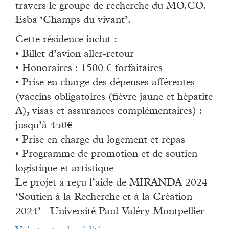
travers le groupe de recherche du MO.CO.
Esba ‘Champs du vivant’.
Cette résidence inclut :
• Billet d’avion aller-retour
• Honoraires : 1500 € forfaitaires
• Prise en charge des dépenses afférentes
(vaccins obligatoires (fièvre jaune et hépatite
A), visas et assurances complémentaires) :
jusqu’à 450€
• Prise en charge du logement et repas
• Programme de promotion et de soutien
logistique et artistique
Le projet a reçu l’aide de MIRANDA 2024
‘Soutien à la Recherche et à la Création
2024’ - Université Paul-Valéry Montpellier