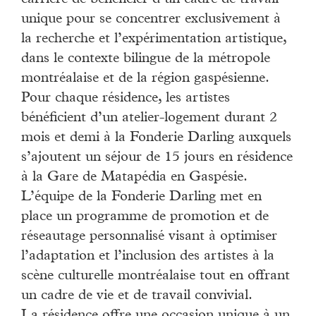
unique pour se concentrer exclusivement à
la recherche et l’expérimentation artistique,
dans le contexte bilingue de la métropole
montréalaise et de la région gaspésienne.
Pour chaque résidence, les artistes
bénéficient d’un atelier-logement durant 2
mois et demi à la Fonderie Darling auxquels
s’ajoutent un séjour de 15 jours en résidence
à la Gare de Matapédia en Gaspésie.
L’équipe de la Fonderie Darling met en
place un programme de promotion et de
réseautage personnalisé visant à optimiser
l’adaptation et l’inclusion des artistes à la
scène culturelle montréalaise tout en offrant
un cadre de vie et de travail convivial.
La résidence offre une occasion unique à un