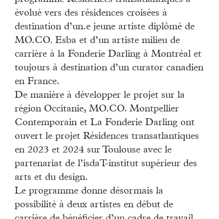
évolué vers des résidences croisées à
destination d’un.e jeune artiste diplômé de
MO.CO. Esba et d’un artiste milieu de
carrière à la Fonderie Darling à Montréal et
toujours à destination d’un curator canadien
en France.
De manière à développer le projet sur la
région Occitanie, MO.CO. Montpellier
Contemporain et La Fonderie Darling ont
ouvert le projet Résidences transatlantiques
en 2023 et 2024 sur Toulouse avec le
partenariat de l’isdaT-institut supérieur des
arts et du design.
Le programme donne désormais la
possibilité à deux artistes en début de
carrière de bénéficier d’un cadre de travail