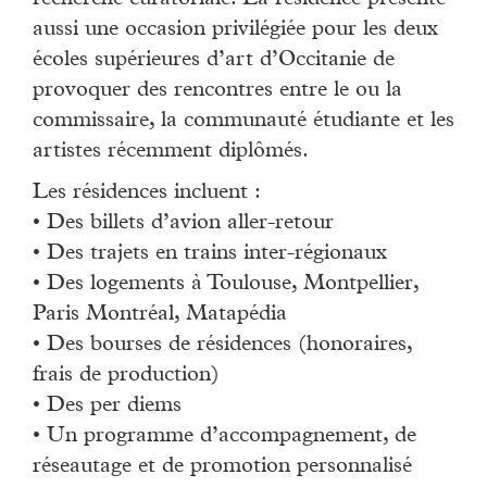
aussi une occasion privilégiée pour les deux
écoles supérieures d’art d’Occitanie de
provoquer des rencontres entre le ou la
commissaire, la communauté étudiante et les
artistes récemment diplômés.
Les résidences incluent :
• Des billets d’avion aller-retour
• Des trajets en trains inter-régionaux
• Des logements à Toulouse, Montpellier,
Paris Montréal, Matapédia
• Des bourses de résidences (honoraires,
frais de production)
• Des per diems
• Un programme d’accompagnement, de
réseautage et de promotion personnalisé