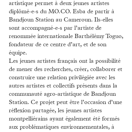
artistique permet à deux jeunes artistes
diplômé-e-s du MO.CO. Esba de partir à
Bandjoun Station au Cameroun. Ils-elles
sont accompagné-e-s par l’artiste de
renommée internationale Barthélémy Toguo,
fondateur de ce centre d’art, et de son
équipe.
Les jeunes artistes français ont la possibilité
de mener des recherches, créer, collaborer et
construire une relation privilégiée avec les
autres artistes et collectifs présents dans la
communauté agro-artistique de Bandjoun
Station. Ce projet peut être l’occasion d’une
réflexion partagée, les jeunes artistes
montpelliérains ayant également été formés
aux problématiques environnementales, à