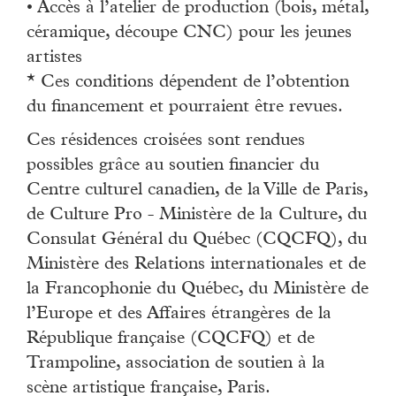
• Accès à l’atelier de production (bois, métal,
céramique, découpe CNC) pour les jeunes
artistes
* Ces conditions dépendent de l’obtention
du financement et pourraient être revues.
Ces résidences croisées sont rendues
possibles grâce au soutien financier du
Centre culturel canadien, de la Ville de Paris,
de Culture Pro - Ministère de la Culture, du
Consulat Général du Québec (CQCFQ), du
Ministère des Relations internationales et de
la Francophonie du Québec, du Ministère de
l’Europe et des Affaires étrangères de la
République française (CQCFQ) et de
Trampoline, association de soutien à la
scène artistique française, Paris.