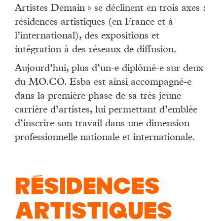
Artistes Demain » se déclinent en trois axes :
résidences artistiques (en France et à
l’international), des expositions et
intégration à des réseaux de diffusion.
Aujourd’hui, plus d’un-e diplômé-e sur deux
du MO.CO. Esba est ainsi accompagné-e
dans la première phase de sa très jeune
carrière d’artistes, lui permettant d’emblée
d’inscrire son travail dans une dimension
professionnelle nationale et internationale.
RÉSIDENCES
ARTISTIQUES