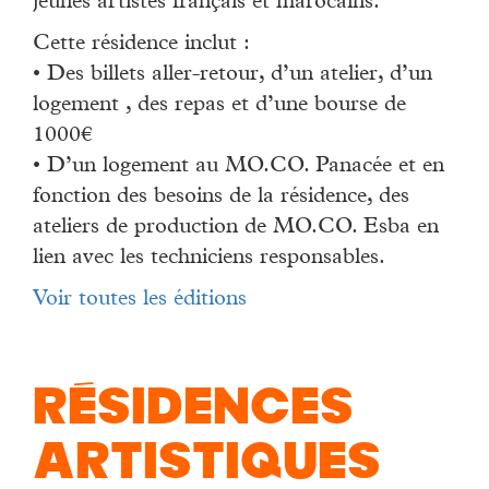
jeunes artistes français et marocains.
Cette résidence inclut :
• Des billets aller-retour, d’un atelier, d’un
logement , des repas et d’une bourse de
1000€
• D’un logement au MO.CO. Panacée et en
fonction des besoins de la résidence, des
ateliers de production de MO.CO. Esba en
lien avec les techniciens responsables.
Voir toutes les éditions
RÉSIDENCES
ARTISTIQUES