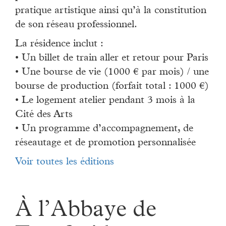
pratique artistique ainsi qu’à la constitution
de son réseau professionnel.
La résidence inclut :
• Un billet de train aller et retour pour Paris
• Une bourse de vie (1000 € par mois) / une
bourse de production (forfait total : 1000 €)
• Le logement atelier pendant 3 mois à la
Cité des Arts
• Un programme d’accompagnement, de
réseautage et de promotion personnalisée
Voir toutes les éditions
À l’Abbaye de