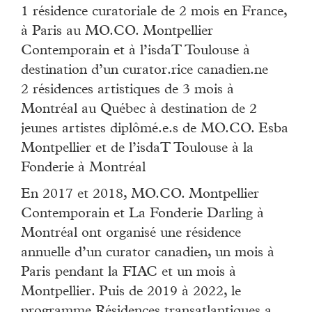
1 résidence curatoriale de 2 mois en France,
à Paris au MO.CO. Montpellier
Contemporain et à l’isdaT Toulouse à
destination d’un curator.rice canadien.ne
2 résidences artistiques de 3 mois à
Montréal au Québec à destination de 2
jeunes artistes diplômé.e.s de MO.CO. Esba
Montpellier et de l’isdaT Toulouse à la
Fonderie à Montréal
En 2017 et 2018, MO.CO. Montpellier
Contemporain et La Fonderie Darling à
Montréal ont organisé une résidence
annuelle d’un curator canadien, un mois à
Paris pendant la FIAC et un mois à
Montpellier. Puis de 2019 à 2022, le
programme Résidences transatlantiques a