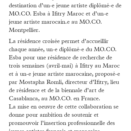
destination d’un-e jeune artiste diplômé-e de
MO.CO. Esba à Ifitry Maroc et d’un-e
jeune artiste marocain.e au MO.CO.
Montpellier.
La résidence croisée permet d’accueillir
chaque année, un-e diplômé-e du MO.CO.
Esba pour une résidence de recherche de
trois semaines (avril-mai) à Ifitry au Maroc
et à un-e jeune artiste marocaine, proposé-e
par Mostapha Romli, directeur d’Ifitry, lieu
de résidence et de la biennale d’art de
Casablanca, au MO.CO. en France.
La mise en oeuvre de cette collaboration se
donne pour ambition de soutenir et
promouvoir l’insertion professionnelle des