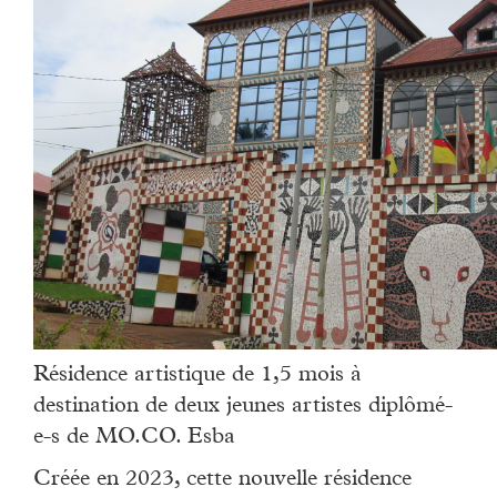
Résidence artistique de 1,5 mois à
destination de deux jeunes artistes diplômé-
e-s de MO.CO. Esba
Créée en 2023, cette nouvelle résidence