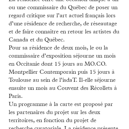
ou une commissaire du Québec de poser un
regard critique sur l’art actuel français lors
d’une résidence de recherche, de réseautage
et de faire connaître en retour les artistes du
Canada et du Québec.
Pour sa résidence de deux mois, le ou la
commissaire d’exposition séjourne un mois
en Occitanie dont 15 jours au MO.CO.
Montpellier Contemporain puis 15 jours à
Toulouse au sein de l’isdaT. Il-elle séjourne
ensuite un mois au Couvent des Récollets à
Paris.
Un programme à la carte est proposé par
les partenaires du projet sur les deux
territoires, en fonction du projet de
recherche curatoriale. La résidence présente