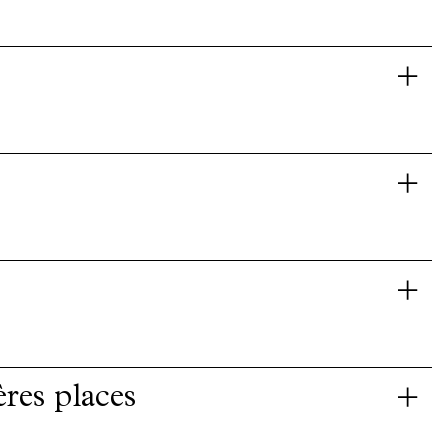
ères places