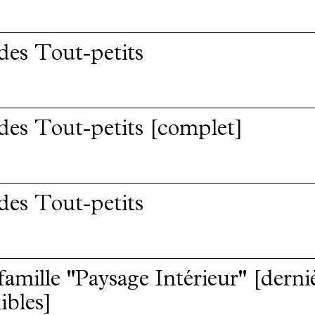
 des Tout-petits
 des Tout-petits [complet]
 des Tout-petits
 famille "Paysage Intérieur" [derni
ibles]