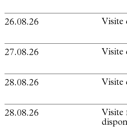
Visite
26.08.26
Visite
27.08.26
Visite
28.08.26
Visite
28.08.26
dispon