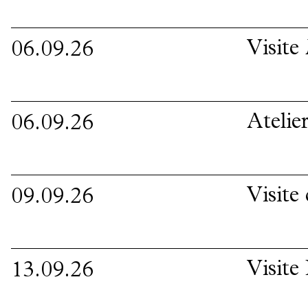
Visit
06.09.26
Atelie
06.09.26
Visite
09.09.26
Visite
13.09.26