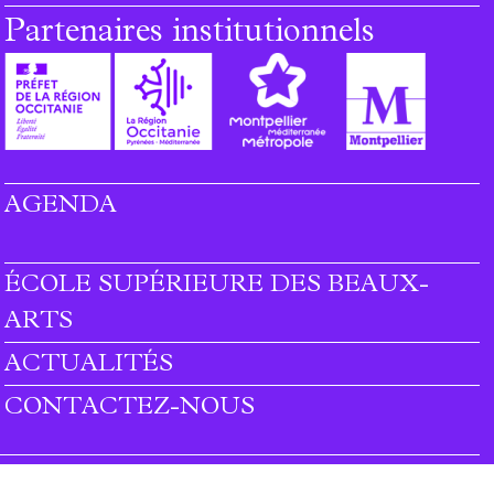
Partenaires institutionnels
AGENDA
ÉCOLE SUPÉRIEURE DES BEAUX-
ARTS
ACTUALITÉS
CONTACTEZ-NOUS
Rejoignez-nous