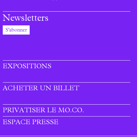
Newsletters
S'abonner
EXPOSITIONS
ACHETER UN BILLET
PRIVATISER LE MO.CO.
ESPACE PRESSE