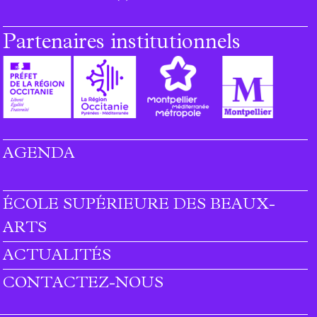
Partenaires institutionnels
AGENDA
ÉCOLE SUPÉRIEURE DES BEAUX-
ARTS
ACTUALITÉS
CONTACTEZ-NOUS