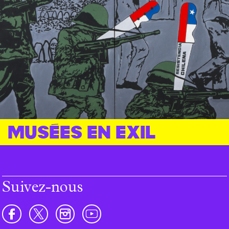
Musées en exil
Suivez-nous