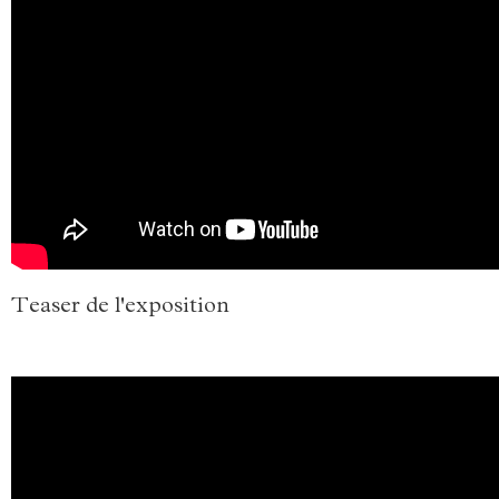
Teaser de l'exposition