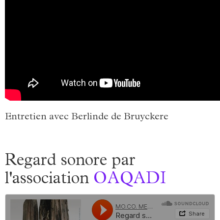
Entretien avec Berlinde de Bruyckere
Regard sonore par
l'association
OAQADI