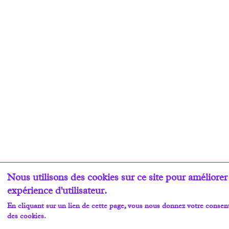
Nous utilisons des cookies sur ce site pour améliorer
expérience d'utilisateur.
En cliquant sur un lien de cette page, vous nous donnez votre consen
des cookies.
Plus d'infos