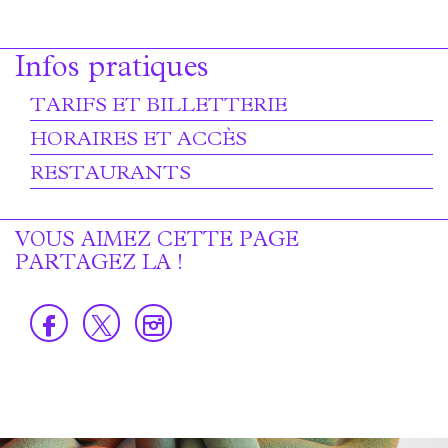
Infos pratiques
TARIFS ET BILLETTERIE
HORAIRES ET ACCÈS
RESTAURANTS
VOUS AIMEZ CETTE PAGE
PARTAGEZ LA !