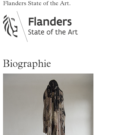
Flanders State of the Art.
Biographie