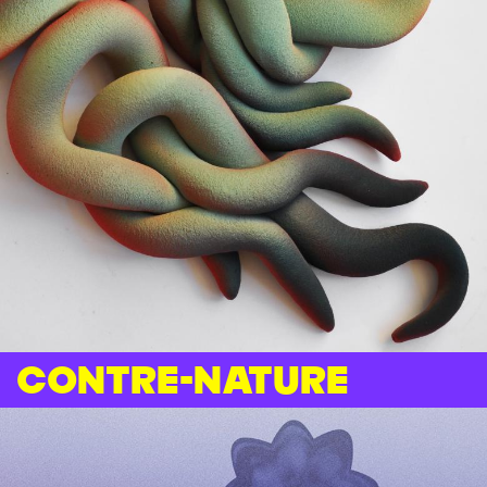
Contre-Nature