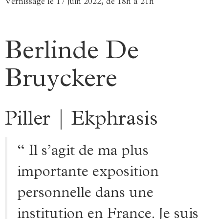
Vernissage le 17 juin 2022, de 18h à 21h
Berlinde De
Bruyckere
Piller | Ekphrasis
“ Il s’agit de ma plus
importante exposition
personnelle dans une
institution en France. Je suis