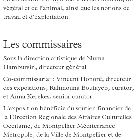
ou les relations et hybridations de l’humain, du
végétal et de l’animal, ainsi que les notions de
travail et d’exploitation.
Les commissaires
Sous la direction artistique de Numa
Hambursin, directeur général
Co-commissariat : Vincent Honoré, directeur
des expositions, Rahmouna Boutayeb, curator,
et Anna Kerekes, senior curator
L'exposition bénéficie du soutien financier de
la Direction Régionale des Affaires Culturelles
Occitanie, de Montpellier Méditerranée
Métropole, de la Ville de Montpellier et de