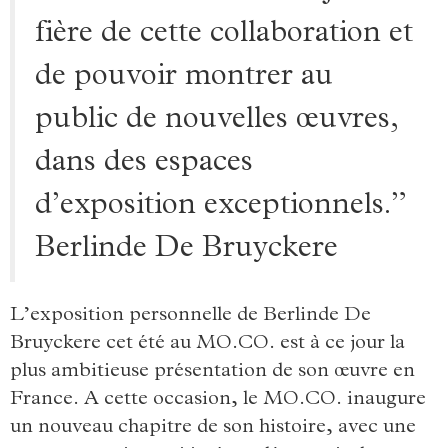
fière de cette collaboration et
de pouvoir montrer au
public de nouvelles œuvres,
dans des espaces
d’exposition exceptionnels.”
Berlinde De Bruyckere
L’exposition personnelle de Berlinde De
Bruyckere cet été au MO.CO. est à ce jour la
plus ambitieuse présentation de son œuvre en
France. A cette occasion, le MO.CO. inaugure
un nouveau chapitre de son histoire, avec une