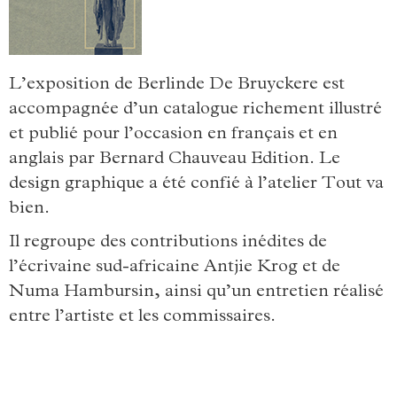
L’exposition de Berlinde De Bruyckere est
accompagnée d’un catalogue richement illustré
et publié pour l’occasion en français et en
anglais par Bernard Chauveau Edition. Le
design graphique a été confié à l’atelier Tout va
bien.
Il regroupe des contributions inédites de
l’écrivaine sud-africaine Antjie Krog et de
Numa Hambursin, ainsi qu’un entretien réalisé
entre l’artiste et les commissaires.