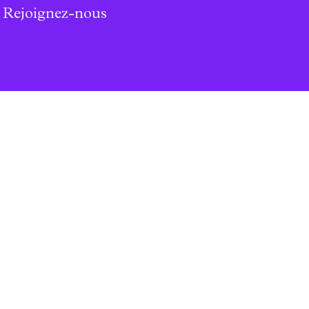
Rejoignez-nous