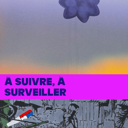
À suivre, à
surveiller