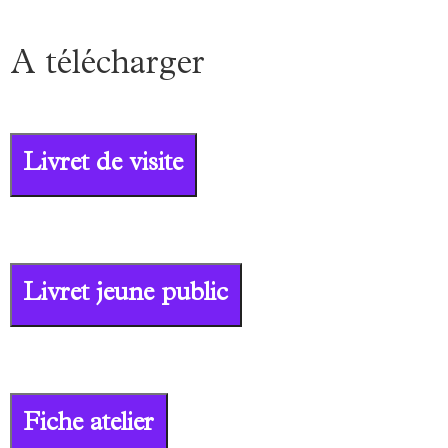
A télécharger
Livret de visite
Livret jeune public
Fiche atelier