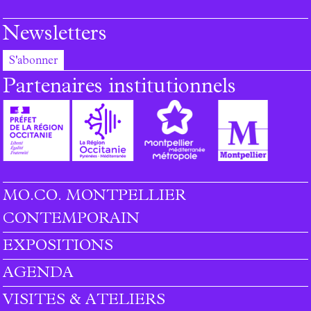
Newsletters
S'abonner
Partenaires institutionnels
MO.CO. MONTPELLIER
Footer menu
CONTEMPORAIN
EXPOSITIONS
AGENDA
VISITES & ATELIERS