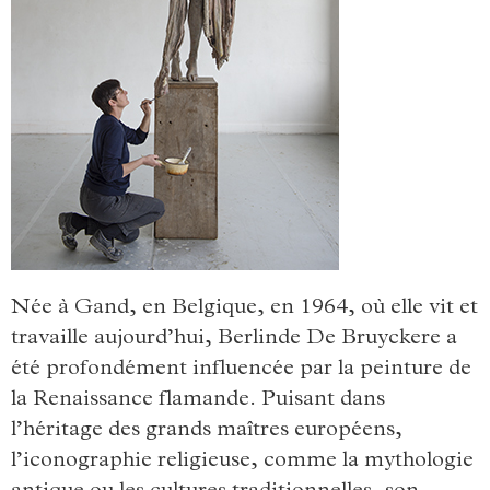
Née à Gand, en Belgique, en 1964, où elle vit et
travaille aujourd’hui, Berlinde De Bruyckere a
été profondément influencée par la peinture de
la Renaissance flamande. Puisant dans
l’héritage des grands maîtres européens,
l’iconographie religieuse, comme la mythologie