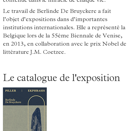
contenue dans le miracle de chaque vie.
Le travail de Berlinde De Bruyckere a fait
l’objet d’expositions dans d’importantes
institutions internationales. Elle a représenté la
Belgique lors de la 55ème Biennale de Venise,
en 2013, en collaboration avec le prix Nobel de
littérature J.M. Coetzee.
Le catalogue de l'exposition