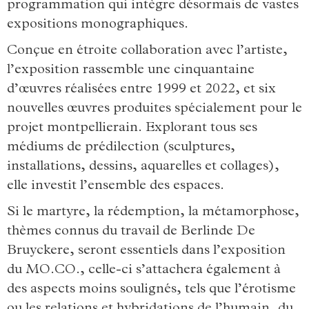
programmation qui intègre désormais de vastes
expositions monographiques.
Conçue en étroite collaboration avec l’artiste,
l’exposition rassemble une cinquantaine
d’œuvres réalisées entre 1999 et 2022, et six
nouvelles œuvres produites spécialement pour le
projet montpellierain. Explorant tous ses
médiums de prédilection (sculptures,
installations, dessins, aquarelles et collages),
elle investit l’ensemble des espaces.
Si le martyre, la rédemption, la métamorphose,
thèmes connus du travail de Berlinde De
Bruyckere, seront essentiels dans l’exposition
du MO.CO., celle-ci s’attachera également à
des aspects moins soulignés, tels que l’érotisme