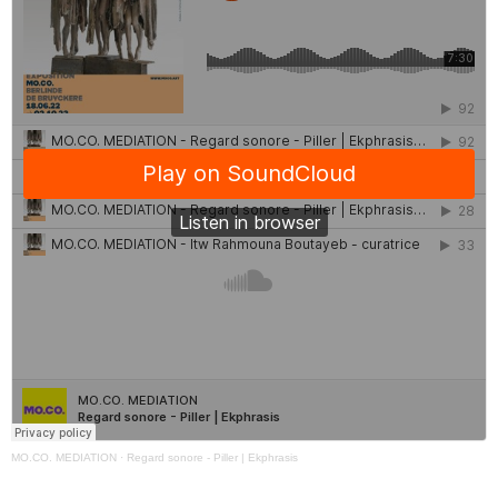
MO.CO. MEDIATION
·
Regard sonore - Piller | Ekphrasis