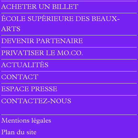
ACHETER UN BILLET
ÉCOLE SUPÉRIEURE DES BEAUX-
ARTS
DEVENIR PARTENAIRE
PRIVATISER LE MO.CO.
ACTUALITÉS
CONTACT
ESPACE PRESSE
CONTACTEZ-NOUS
Mentions légales
Plan du site