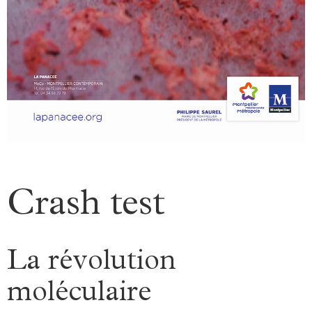
Crash test
La révolution
moléculaire