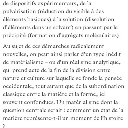
de dispositifs expérimentaux, de la
pulvérisation (réduction du visible à des
éléments basiques) à la solution (dissolution
d’éléments dans un solvant) en passant par le
précipité (formation d’agrégats moléculaires).
Au sujet de ces démarches radicalement
nouvelles, on peut ainsi parler d’un type inédit
de matérialisme – ou d’un réalisme analytique,
qui prend acte de la fin de la division entre
nature et culture sur laquelle se fonde la pensée
occidentale, tout autant que de la subordination
classique entre la matière et la forme, ici
souvent confondues. Un matérialisme dont la
question centrale serait : comment un état de la
matière représente-t-il un moment de l’histoire
?