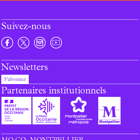
Suivez-nous
Newsletters
S'abonner
Partenaires institutionnels