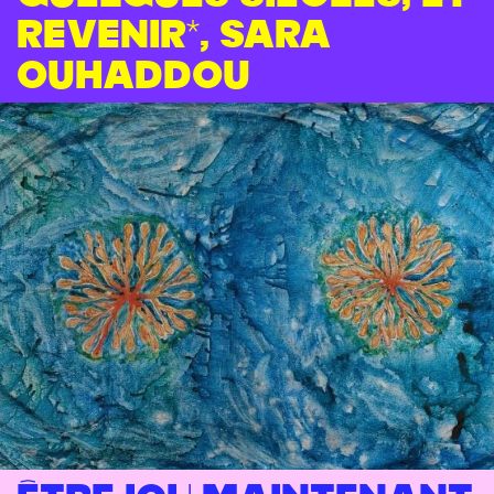
revenir*, Sara
Ouhaddou