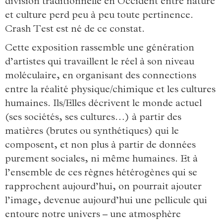
division traditionnelle en Occident entre nature
et culture perd peu à peu toute pertinence.
Crash Test est né de ce constat.
Cette exposition rassemble une génération
d’artistes qui travaillent le réel à son niveau
moléculaire, en organisant des connections
entre la réalité physique/chimique et les cultures
humaines. Ils/Elles décrivent le monde actuel
(ses sociétés, ses cultures…) à partir des
matières (brutes ou synthétiques) qui le
composent, et non plus à partir de données
purement sociales, ni même humaines. Et à
l’ensemble de ces règnes hétérogènes qui se
rapprochent aujourd’hui, on pourrait ajouter
l’image, devenue aujourd’hui une pellicule qui
entoure notre univers – une atmosphère