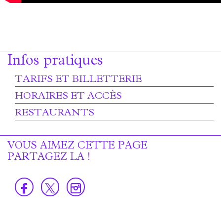
Infos pratiques
TARIFS ET BILLETTERIE
HORAIRES ET ACCÈS
RESTAURANTS
VOUS AIMEZ CETTE PAGE
PARTAGEZ LA !