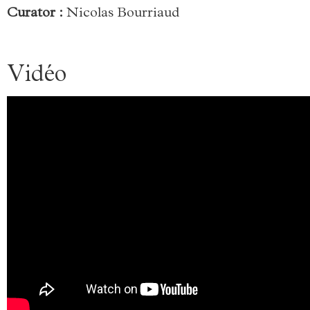
Curator :
Nicolas Bourriaud
Vidéo