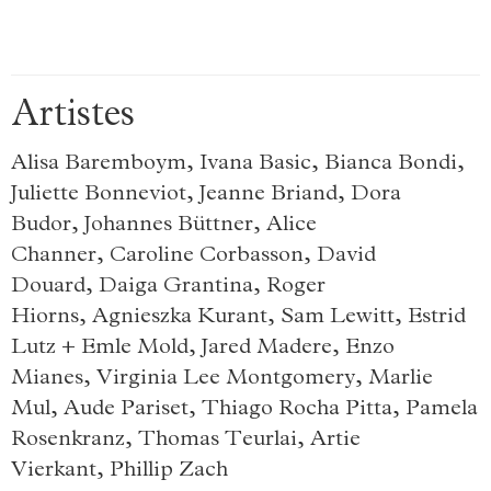
Artistes
Alisa Baremboym, Ivana Basic, Bianca Bondi,
Juliette Bonneviot, Jeanne Briand, Dora
Budor, Johannes Büttner, Alice
Channer, Caroline Corbasson, David
Douard, Daiga Grantina, Roger
Hiorns, Agnieszka Kurant, Sam Lewitt, Estrid
Lutz + Emle Mold, Jared Madere, Enzo
Mianes, Virginia Lee Montgomery, Marlie
Mul, Aude Pariset, Thiago Rocha Pitta, Pamela
Rosenkranz, Thomas Teurlai, Artie
Vierkant, Phillip Zach