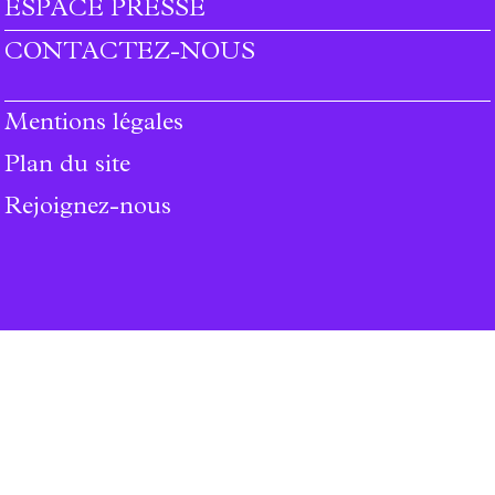
ESPACE PRESSE
CONTACTEZ-NOUS
Mentions légales
Plan du site
Rejoignez-nous