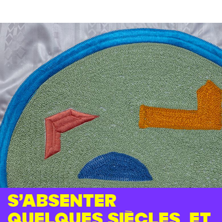
S’absenter
quelques siècles, et