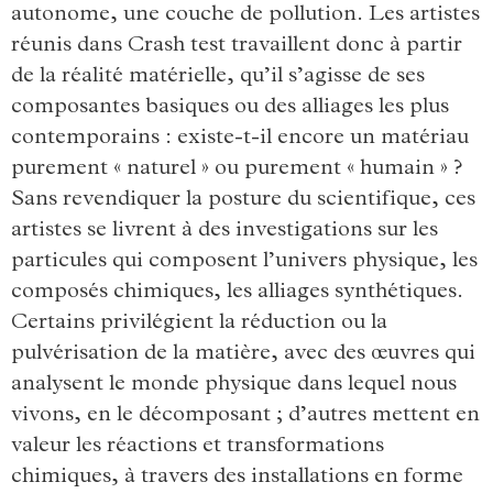
autonome, une couche de pollution. Les artistes
réunis dans Crash test travaillent donc à partir
de la réalité matérielle, qu’il s’agisse de ses
composantes basiques ou des alliages les plus
contemporains : existe-t-il encore un matériau
purement « naturel » ou purement « humain » ?
Sans revendiquer la posture du scientifique, ces
artistes se livrent à des investigations sur les
particules qui composent l’univers physique, les
composés chimiques, les alliages synthétiques.
Certains privilégient la réduction ou la
pulvérisation de la matière, avec des œuvres qui
analysent le monde physique dans lequel nous
vivons, en le décomposant ; d’autres mettent en
valeur les réactions et transformations
chimiques, à travers des installations en forme