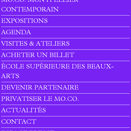
MO.CO. MONTPELLIER
Footer menu
CONTEMPORAIN
EXPOSITIONS
AGENDA
VISITES & ATELIERS
ACHETER UN BILLET
ÉCOLE SUPÉRIEURE DES BEAUX-
ARTS
DEVENIR PARTENAIRE
PRIVATISER LE MO.CO.
ACTUALITÉS
CONTACT