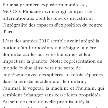
Pour sa première exposition manifeste,
MO.CO. Panacée invite vingt-cinq artistes
internationaux dont les œuvres investiront
l’intégralité des espaces d’exposition du centre
d’art.
L’art des années 2010 semble avoir intégré la
notion d’anthropocène, qui désigne une ère
dominée par les activités humaines et leur
impact sur la planète. Notre représentation du
monde évolue ainsi vers une sorte de
coprésence avec des sphères autrefois séparées
dans la pensée occidentale : le minéral,
l’animal, le végétal, la machine et l’humain, qui
semblent échanger sans cesse leurs propriétés.
Au sein de cette nouvelle promiscuité, la