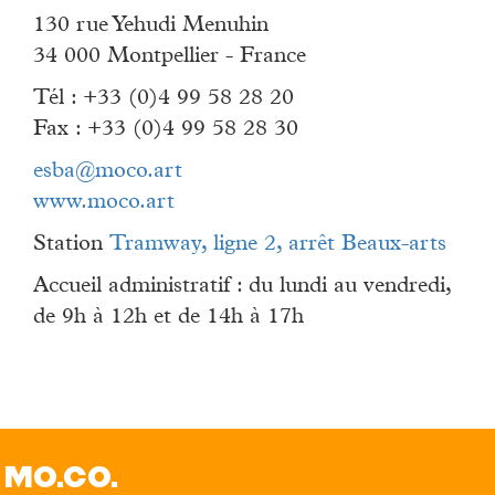
130 rue Yehudi Menuhin
34 000 Montpellier - France
Tél : +33 (0)4 99 58 28 20
Fax : +33 (0)4 99 58 28 30
esba@moco.art
www.moco.art
Station
Tramway, ligne 2, arrêt Beaux-arts
Accueil administratif : du lundi au vendredi,
de 9h à 12h et de 14h à 17h
MO.CO.