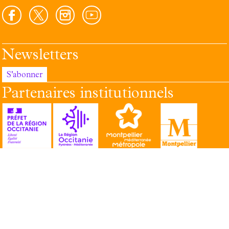
Newsletters
S'abonner
Partenaires institutionnels