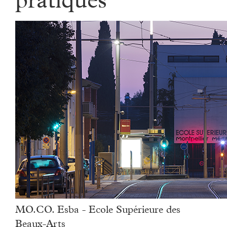
pratiques
MO.CO. Esba - Ecole Supérieure des
Beaux-Arts