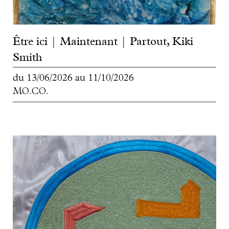
Être ici | Maintenant | Partout, Kiki
Smith
du
13/06/2026
au
11/10/2026
MO.CO.