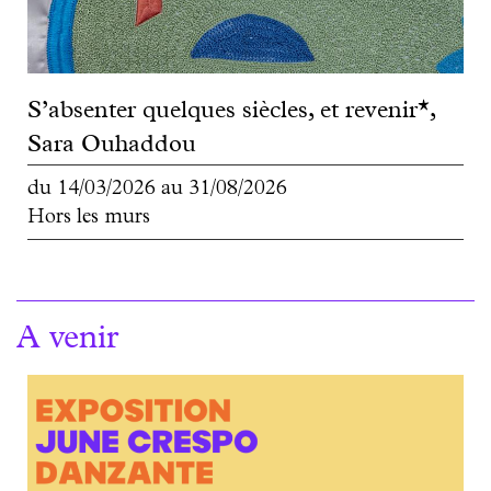
S’absenter quelques siècles, et revenir*,
Sara Ouhaddou
du
14/03/2026
au
31/08/2026
Hors les murs
A venir