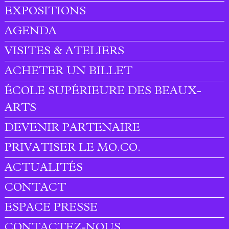
EXPOSITIONS
AGENDA
VISITES & ATELIERS
ACHETER UN BILLET
ÉCOLE SUPÉRIEURE DES BEAUX-
ARTS
DEVENIR PARTENAIRE
PRIVATISER LE MO.CO.
ACTUALITÉS
CONTACT
ESPACE PRESSE
CONTACTEZ-NOUS