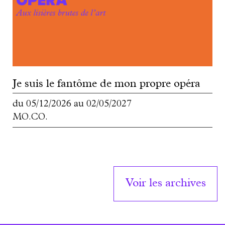
Je suis le fantôme de mon propre opéra
du
05/12/2026
au
02/05/2027
MO.CO.
Voir les archives