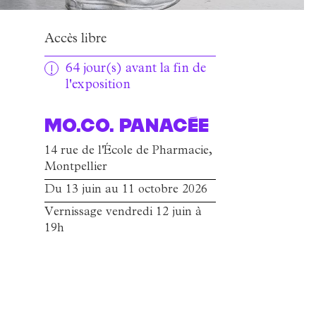
Accès libre
64 jour(s) avant la fin de
l'exposition
MO.CO. Panacée
14 rue de l'École de Pharmacie,
Montpellier
Du 13 juin au 11 octobre 2026
Vernissage vendredi 12 juin à
19h