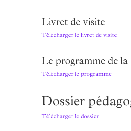
Livret de visite
Télécharger le livret de visite
Le programme de la 
Télécharger le programme
Dossier pédago
Télécharger le dossier