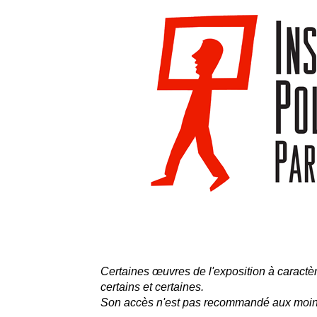
Certaines œuvres de l'exposition à caractèr
certains et certaines.
Son accès n'est pas recommandé aux moi