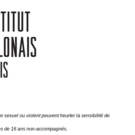
e sexuel ou violent peuvent heurter la sensibilité de
ns de 16 ans non-accompagnés.